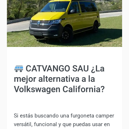
COMPRAR
CATVANGO SAU ¿La
mejor alternativa a la
Volkswagen California?
Por
Antonio Rodriguez
5 febrero, 2025
Si estás buscando una furgoneta camper
versátil, funcional y que puedas usar en