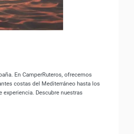
España. En CamperRuteros, ofrecemos
ntes costas del Mediterráneo hasta los
e experiencia. Descubre nuestras