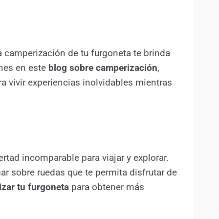
a camperización de tu furgoneta te brinda
ones en este
blog sobre camperización
,
 vivir experiencias inolvidables mientras
tad incomparable para viajar y explorar.
ar sobre ruedas que te permita disfrutar de
zar tu furgoneta
para obtener más