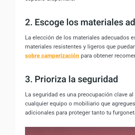
2. Escoge los materiales 
La elección de los materiales adecuados es
materiales resistentes y ligeros que pueda
sobre camperización
para obtener recomen
3. Prioriza la seguridad
La seguridad es una preocupación clave al
cualquier equipo o mobiliario que agregues
adicionales para proteger tanto tu furgon