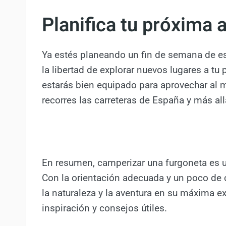
Planifica tu próxima
Ya estés planeando un fin de semana de esc
la libertad de explorar nuevos lugares a t
estarás bien equipado para aprovechar al m
recorres las carreteras de España y más all
En resumen, camperizar una furgoneta es u
Con la orientación adecuada y un poco de c
la naturaleza y la aventura en su máxima 
inspiración y consejos útiles.