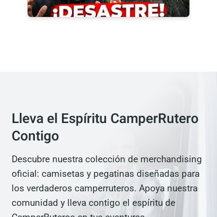
Lleva el Espíritu
CamperRutero Contigo
Descubre nuestra colección de
merchandising oficial: camisetas y pegatinas
diseñadas para los verdaderos
camperruteros. Apoya nuestra comunidad y