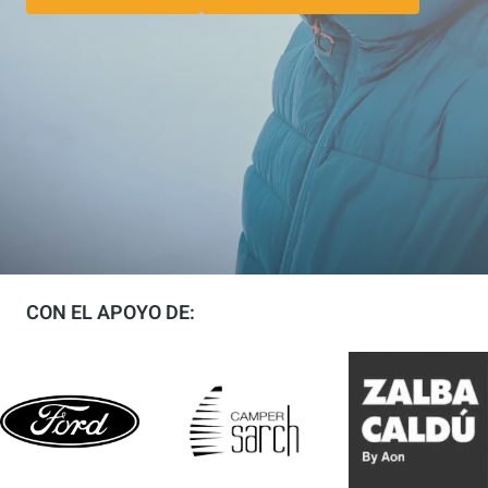
CON EL APOYO DE: