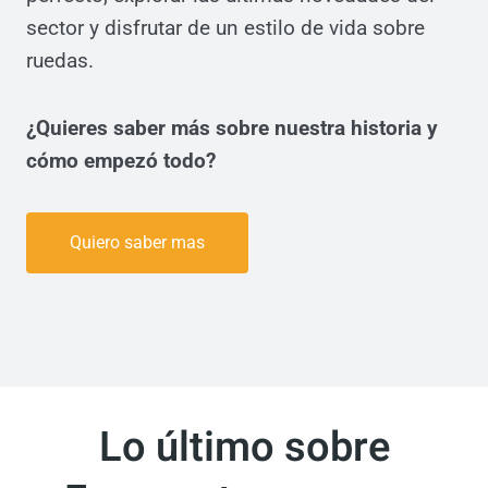
sector y disfrutar de un estilo de vida sobre
ruedas.
¿Quieres saber más sobre nuestra historia y
cómo empezó todo?
Quiero saber mas
Lo último sobre