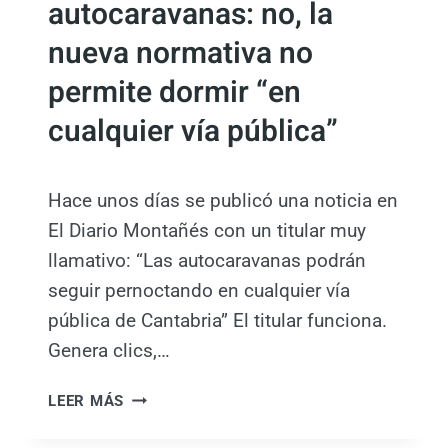
autocaravanas: no, la
nueva normativa no
permite dormir “en
cualquier vía pública”
Hace unos días se publicó una noticia en
El Diario Montañés con un titular muy
llamativo: “Las autocaravanas podrán
seguir pernoctando en cualquier vía
pública de Cantabria” El titular funciona.
Genera clics,…
C
LEER MÁS
A
N