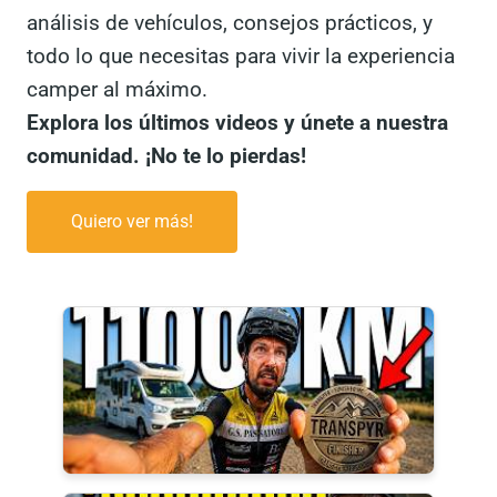
análisis de vehículos, consejos prácticos, y
todo lo que necesitas para vivir la experiencia
camper al máximo.
Explora los últimos videos y únete a nuestra
comunidad. ¡No te lo pierdas!
Quiero ver más!