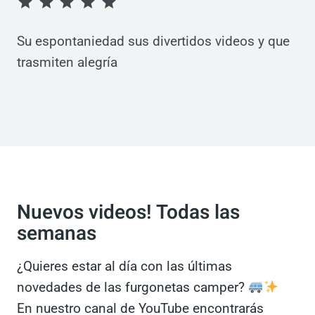
Su espontaniedad sus divertidos videos y que
trasmiten alegría
Nuevos videos! Todas las
semanas
¿Quieres estar al día con las últimas
novedades de las furgonetas camper?
En nuestro canal de YouTube encontrarás