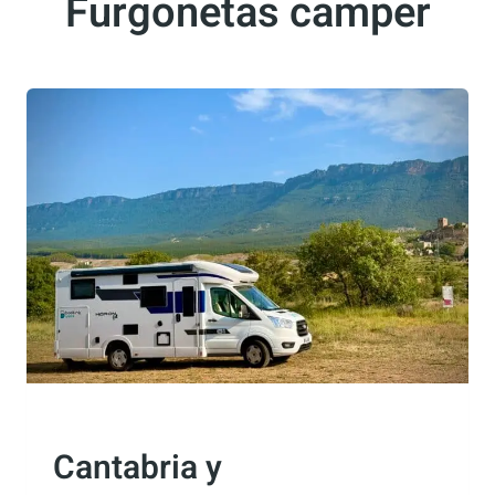
Furgonetas camper
ACTUALIDAD
Cantabria y