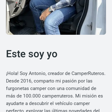
Este soy yo
¡Hola! Soy Antonio, creador de CamperRuteros.
Desde 2016, comparto mi pasión por las
furgonetas camper con una comunidad de
más de 100.000 camperruteros. Mi misión es
ayudarte a descubrir el vehículo camper
perfecto, explorar las últimas novedades del