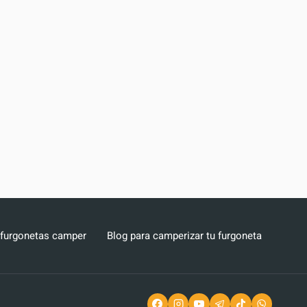
 furgonetas camper
Blog para camperizar tu furgoneta