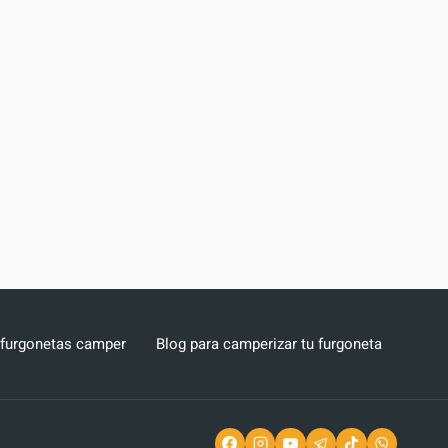
 furgonetas camper
Blog para camperizar tu furgoneta