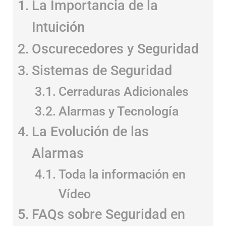
La Importancia de la
Intuición
Oscurecedores y
Seguridad
Sistemas de Seguridad
Cerraduras Adicionales
Alarmas y Tecnología
La Evolución de las
Alarmas
Toda la información en