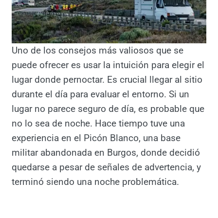
Uno de los consejos más valiosos que se
puede ofrecer es usar la intuición para elegir
el lugar donde pernoctar. Es crucial llegar al
sitio durante el día para evaluar el entorno. Si
un lugar no parece seguro de día, es
probable que no lo sea de noche. Hace
tiempo tuve una experiencia en el Picón
Blanco, una base militar abandonada en
Burgos, donde decidió quedarse a pesar de
señales de advertencia, y terminó siendo una