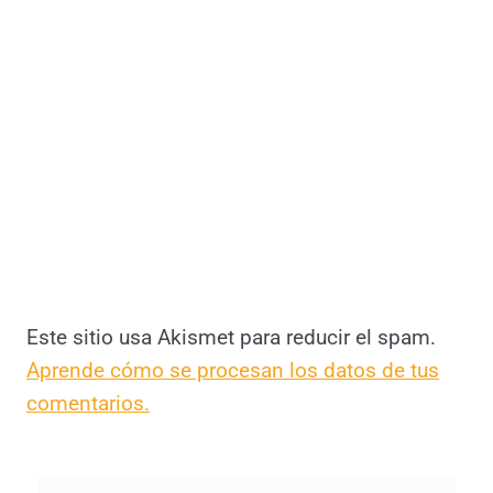
Deja un comentario