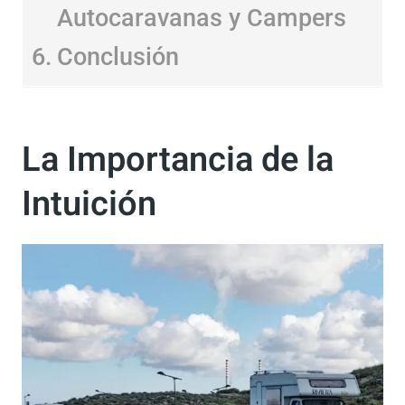
Vídeo
FAQs sobre Seguridad en
Autocaravanas y Campers
Conclusión
La Importancia de la
Intuición