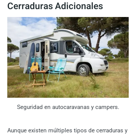
Sistemas de
Seguridad
Cerraduras Adicionales