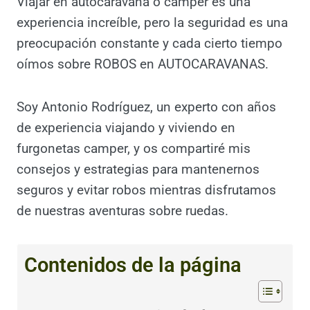
Viajar en autocaravana o camper es una
experiencia increíble, pero la seguridad es
una preocupación constante y cada cierto
tiempo oímos sobre ROBOS en
AUTOCARAVANAS.
Soy Antonio Rodríguez, un experto con años
de experiencia viajando y viviendo en
furgonetas camper, y os compartiré mis
consejos y estrategias para mantenernos
seguros y evitar robos mientras disfrutamos
de nuestras aventuras sobre ruedas.
Contenidos de la página