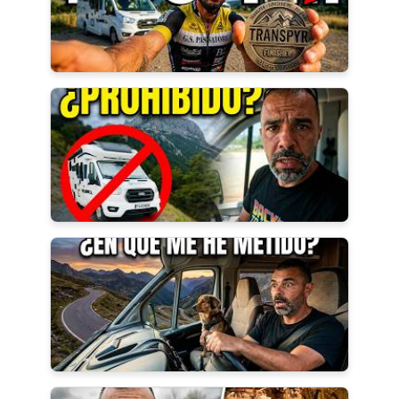
Quiero estar al tanto de todo
Usaremos tu email con responsabilidad y cariño, ¡cero spam!
Más contenido en Vídeo