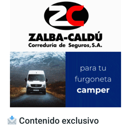
Este sitio usa Akismet para reducir el spam.
Aprende cómo se procesan los datos de tus
comentarios.