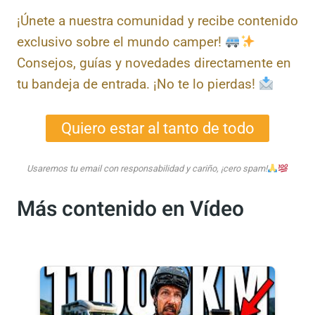
Contenido exclusivo
¡Únete a nuestra comunidad y recibe
contenido exclusivo sobre el mundo camper!
Consejos, guías y novedades
directamente en tu bandeja de entrada. ¡No
te lo pierdas!