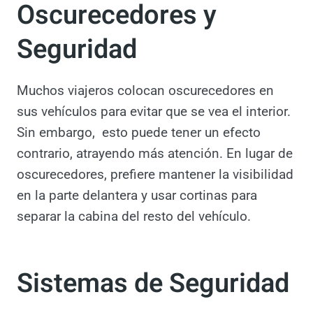
noche problemática.
Oscurecedores y
Seguridad
Muchos viajeros colocan oscurecedores en
sus vehículos para evitar que se vea el
interior. Sin embargo, esto puede tener un
efecto contrario, atrayendo más atención. En
lugar de oscurecedores, prefiere mantener la
visibilidad en la parte delantera y usar
cortinas para separar la cabina del resto del
vehículo.