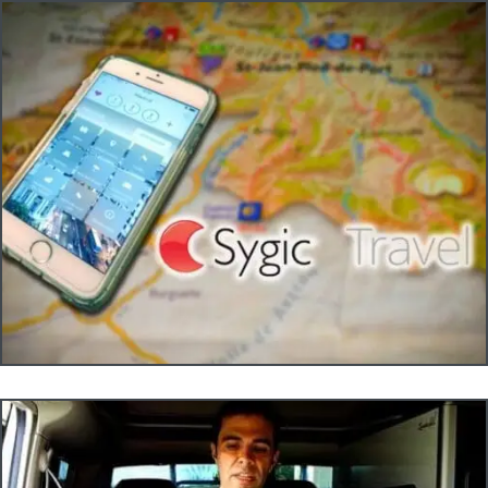
Te puede interesar...