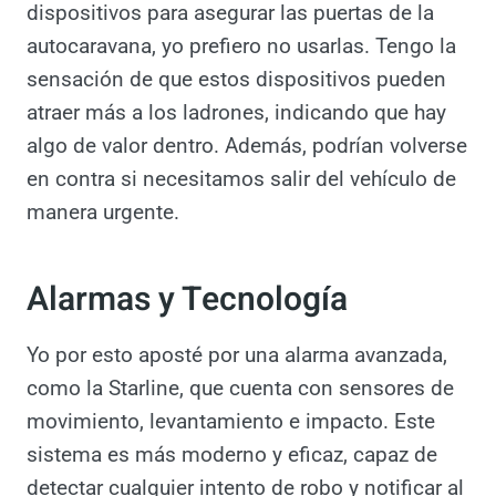
Seguridad en autocaravanas y campers.
Aunque existen múltiples tipos de cerraduras
y dispositivos para asegurar las puertas de la
autocaravana, yo prefiero no usarlas. Tengo
la sensación de que estos dispositivos
pueden atraer más a los ladrones, indicando
que hay algo de valor dentro. Además,
podrían volverse en contra si necesitamos
salir del vehículo de manera urgente.
Alarmas y Tecnología