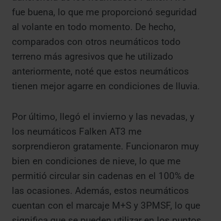
fue buena, lo que me proporcionó seguridad
al volante en todo momento. De hecho,
comparados con otros neumáticos todo
terreno más agresivos que he utilizado
anteriormente, noté que estos neumáticos
tienen mejor agarre en condiciones de lluvia.
Por último, llegó el invierno y las nevadas, y
los neumáticos Falken AT3 me
sorprendieron gratamente. Funcionaron muy
bien en condiciones de nieve, lo que me
permitió circular sin cadenas en el 100% de
las ocasiones. Además, estos neumáticos
cuentan con el marcaje M+S y 3PMSF, lo que
significa que se pueden utilizar en los puntos