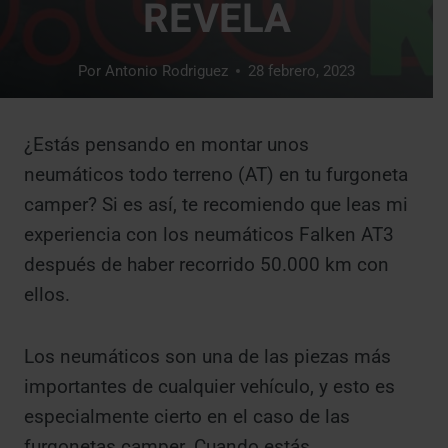
REVELA
Por
Antonio Rodriguez
28 febrero, 2023
¿Estás pensando en montar unos
neumáticos todo terreno (AT) en tu furgoneta
camper? Si es así, te recomiendo que leas mi
experiencia con los neumáticos Falken AT3
después de haber recorrido 50.000 km con
ellos.
Los neumáticos son una de las piezas más
importantes de cualquier vehículo, y esto es
especialmente cierto en el caso de las
furgonetas camper. Cuando estás