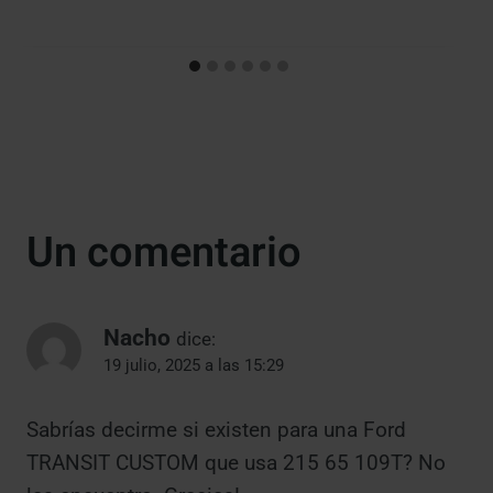
Un comentario
Nacho
dice:
19 julio, 2025 a las 15:29
Sabrías decirme si existen para una Ford
TRANSIT CUSTOM que usa 215 65 109T? No