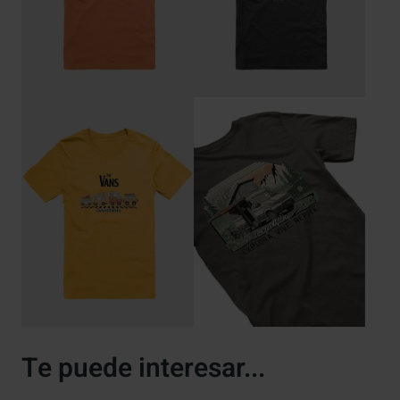
Te puede interesar...