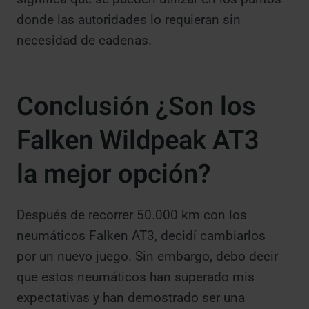
donde las autoridades lo requieran sin
necesidad de cadenas.
Conclusión ¿Son los
Falken Wildpeak AT3
la mejor opción?
Después de recorrer 50.000 km con los
neumáticos Falken AT3, decidí cambiarlos
por un nuevo juego. Sin embargo, debo decir
que estos neumáticos han superado mis
expectativas y han demostrado ser una