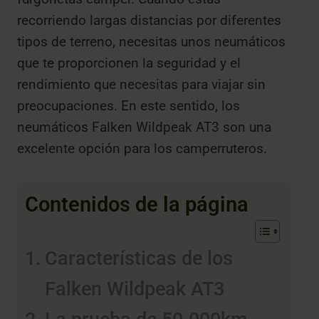
recorriendo largas distancias por diferentes
tipos de terreno, necesitas unos neumáticos
que te proporcionen la seguridad y el
rendimiento que necesitas para viajar sin
preocupaciones. En este sentido, los
neumáticos Falken Wildpeak AT3 son una
excelente opción para los camperruteros.
Contenidos de la página
Características de los
Falken Wildpeak AT3