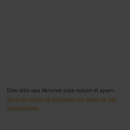
Este sitio usa Akismet para reducir el spam.
Aprende cómo se procesan los datos de tus
comentarios.