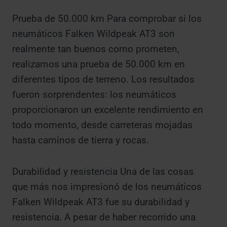
Prueba de 50.000 km Para comprobar si los
neumáticos Falken Wildpeak AT3 son
realmente tan buenos como prometen,
realizamos una prueba de 50.000 km en
diferentes tipos de terreno. Los resultados
fueron sorprendentes: los neumáticos
proporcionaron un excelente rendimiento en
todo momento, desde carreteras mojadas
hasta caminos de tierra y rocas.
Durabilidad y resistencia Una de las cosas
que más nos impresionó de los neumáticos
Falken Wildpeak AT3 fue su durabilidad y
resistencia. A pesar de haber recorrido una