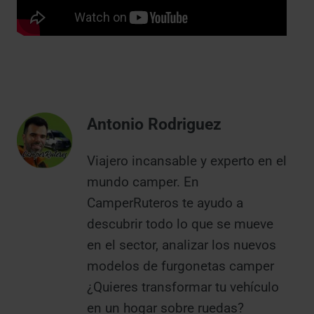
Antonio Rodriguez
Viajero incansable y experto en el
mundo camper. En
CamperRuteros te ayudo a
descubrir todo lo que se mueve
en el sector, analizar los nuevos
modelos de furgonetas camper
¿Quieres transformar tu vehículo
en un hogar sobre ruedas?