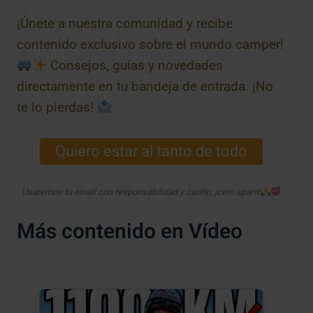
¡Únete a nuestra comunidad y recibe
contenido exclusivo sobre el mundo camper!
Consejos, guías y novedades
directamente en tu bandeja de entrada. ¡No
te lo pierdas!
Quiero estar al tanto de todo
Usaremos tu email con responsabilidad y cariño, ¡cero spam!
Más contenido en Vídeo