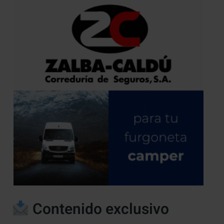
Contenido exclusivo