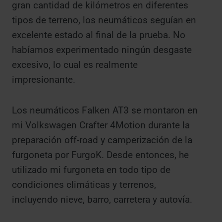
gran cantidad de kilómetros en diferentes
tipos de terreno, los neumáticos seguían en
excelente estado al final de la prueba. No
habíamos experimentado ningún desgaste
excesivo, lo cual es realmente
impresionante.
Los neumáticos Falken AT3 se montaron en
mi Volkswagen Crafter 4Motion durante la
preparación off-road y camperización de la
furgoneta por FurgoK. Desde entonces, he
utilizado mi furgoneta en todo tipo de
condiciones climáticas y terrenos,
incluyendo nieve, barro, carretera y autovía.