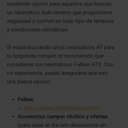
excelente opción para aquellos que buscan
un neumático todo terreno que proporcione
seguridad y confort en todo tipo de terrenos
y condiciones climáticas.
Si estás buscando unos neumáticos AT para
tu furgoneta camper, te recomiendo que
consideres los neumáticos Falken AT3. Con
mi experiencia, puedo asegurarte que son
una buena opción.
Falken
→
https://www.falkentyre.com/es
Accesorios camper chollos y ofertas
(para estar al día con descuentos en