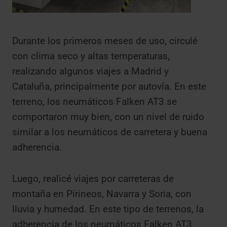
Durante los primeros meses de uso, circulé
con clima seco y altas temperaturas,
realizando algunos viajes a Madrid y
Cataluña, principalmente por autovía. En este
terreno, los neumáticos Falken AT3 se
comportaron muy bien, con un nivel de ruido
similar a los neumáticos de carretera y buena
adherencia.
Luego, realicé viajes por carreteras de
montaña en Pirineos, Navarra y Soria, con
lluvia y humedad. En este tipo de terrenos, la
adherencia de los neumáticos Falken AT3