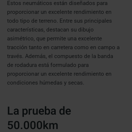
Estos neumáticos están diseñados para
proporcionar un excelente rendimiento en
todo tipo de terreno. Entre sus principales
características, destacan su dibujo
asimétrico, que permite una excelente
tracción tanto en carretera como en campo a
través. Además, el compuesto de la banda
de rodadura está formulado para
proporcionar un excelente rendimiento en
condiciones húmedas y secas.
La prueba de
50.000km