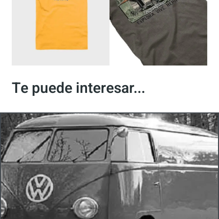
Te puede interesar...