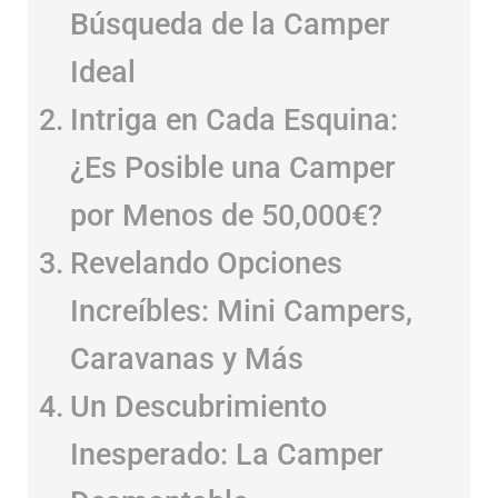
Desafío Aceptado: La
Búsqueda de la Camper
Ideal
Intriga en Cada Esquina:
¿Es Posible una Camper
por Menos de 50,000€?
Revelando Opciones
Increíbles: Mini Campers,
Caravanas y Más
Un Descubrimiento
Inesperado: La Camper