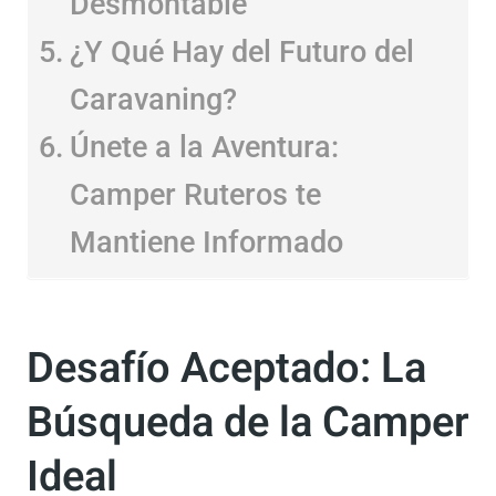
Desmontable
¿Y Qué Hay del Futuro del
Caravaning?
Únete a la Aventura:
Camper Ruteros te
Mantiene Informado
Desafío Aceptado: La
Búsqueda de la