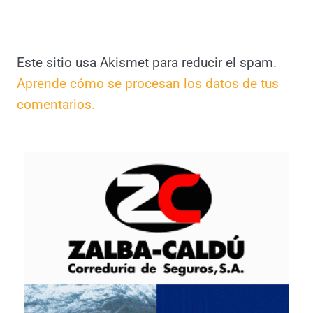
Este sitio usa Akismet para reducir el spam.
Aprende cómo se procesan los datos de tus
comentarios.