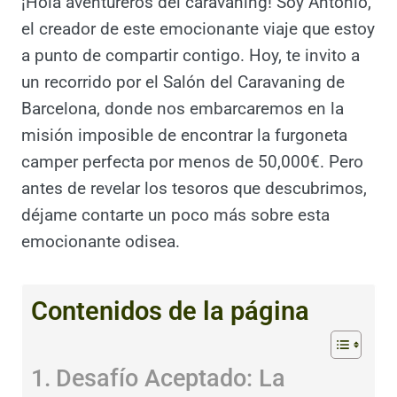
¡Hola aventureros del caravaning! Soy
Antonio, el creador de este emocionante
viaje que estoy a punto de compartir contigo.
Hoy, te invito a un recorrido por el Salón del
Caravaning de Barcelona, donde nos
embarcaremos en la misión imposible de
encontrar la furgoneta camper perfecta por
menos de 50,000€. Pero antes de revelar los
tesoros que descubrimos, déjame contarte
un poco más sobre esta emocionante
odisea.
Contenidos de la página