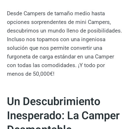
Desde Campers de tamaño medio hasta
opciones sorprendentes de mini Campers,
descubrimos un mundo lleno de
posibilidades. Incluso nos topamos con una
ingeniosa solución que nos permite convertir
una furgoneta de carga estándar en una
Camper con todas las comodidades. ¡Y todo
por menos de 50,000€!
Un Descubrimiento