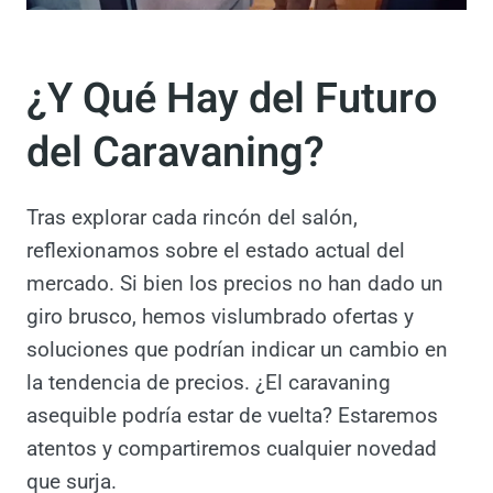
¿Y Qué Hay del Futuro
del Caravaning?
Tras explorar cada rincón del salón,
reflexionamos sobre el estado actual del
mercado. Si bien los precios no han dado un
giro brusco, hemos vislumbrado ofertas y
soluciones que podrían indicar un cambio en
la tendencia de precios. ¿El caravaning