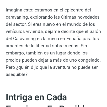
Camper Ideal
Imagina esto: estamos en el epicentro del
caravaning, explorando las últimas
novedades del sector. Si eres nuevo en el
mundo de los vehículos vivienda, déjame
decirte que el Salón del Caravaning es la
meca en España para los amantes de la
libertad sobre ruedas. Sin embargo, también
es un lugar donde los precios pueden dejar a
más de uno congelado. Pero ¿quién dijo que
la aventura no puede ser asequible?
Intriga en Cada