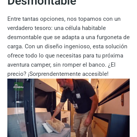
Inesperado: La
Camper Desmontable
Entre tantas opciones, nos topamos con un
verdadero tesoro: una célula habitable
desmontable que se adapta a una furgoneta
de carga. Con un diseño ingenioso, esta
solución ofrece todo lo que necesitas para tu
próxima aventura camper, sin romper el
banco. ¿El precio? ¡Sorprendentemente
accesible!