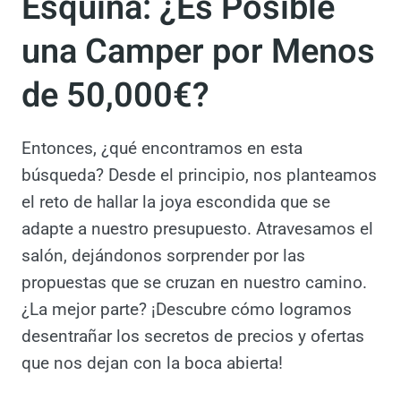
Esquina: ¿Es Posible
una Camper por
Menos de 50,000€?
Entonces, ¿qué encontramos en esta
búsqueda? Desde el principio, nos
planteamos el reto de hallar la joya
escondida que se adapte a nuestro
presupuesto. Atravesamos el salón,
dejándonos sorprender por las propuestas
que se cruzan en nuestro camino. ¿La mejor
parte? ¡Descubre cómo logramos
desentrañar los secretos de precios y ofertas