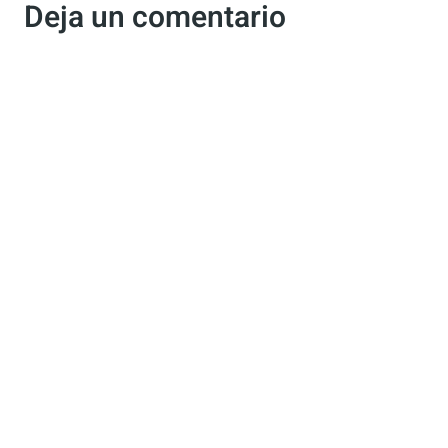
Deja un comentario