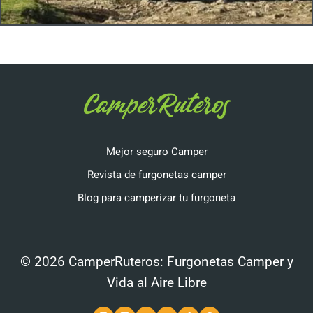
Mejor seguro Camper
Revista de furgonetas camper
Blog para camperizar tu furgoneta