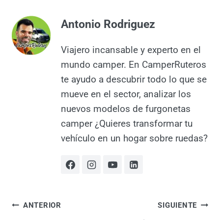
Antonio Rodriguez
Viajero incansable y experto en el
mundo camper. En
CamperRuteros te ayudo a
descubrir todo lo que se mueve
en el sector, analizar los nuevos
modelos de furgonetas camper
¿Quieres transformar tu vehículo
en un hogar sobre ruedas?