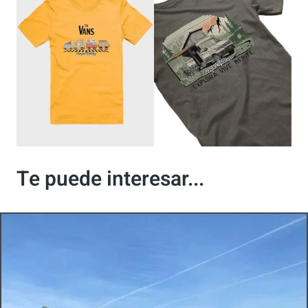
Te puede interesar...