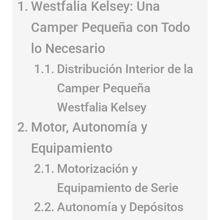
Westfalia Kelsey: Una
Camper Pequeña con Todo
lo Necesario
Distribución Interior de
la Camper Pequeña
Westfalia Kelsey
Motor, Autonomía y
Equipamiento
Motorización y
Equipamiento de Serie
Autonomía y Depósitos