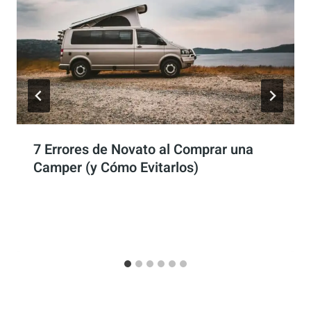
7 Errores de Novato al Comprar una
Camper (y Cómo Evitarlos)
Por
Antonio Rodriguez
2 junio, 2025