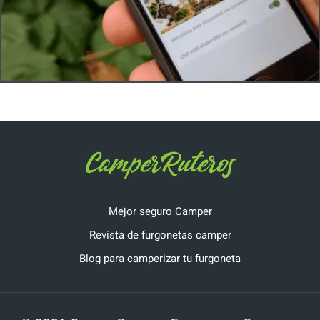
Mejor seguro Camper
Revista de furgonetas camper
Blog para camperizar tu furgoneta