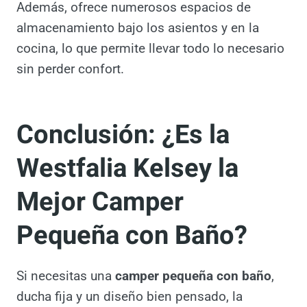
almacenamiento bajo los asientos y en la
cocina, lo que permite llevar todo lo
necesario sin perder confort.
Conclusión: ¿Es la
Westfalia Kelsey la
Mejor Camper
Pequeña con Baño?
Si necesitas una
camper pequeña con baño
,
ducha fija y un diseño bien pensado, la
Westfalia Kelsey
es una gran opción. Su