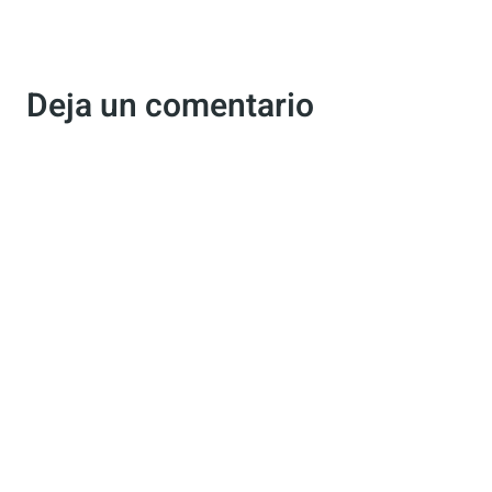
Deja un comentario