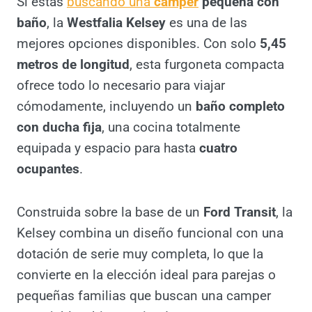
Si estás
buscando una
camper
pequeña con
baño
, la
Westfalia Kelsey
es una de las
mejores opciones disponibles. Con solo
5,45 metros de longitud
, esta furgoneta
compacta ofrece todo lo necesario para
viajar cómodamente, incluyendo un
baño
completo con ducha fija
, una cocina
totalmente equipada y espacio para hasta
cuatro ocupantes
.
Construida sobre la base de un
Ford Transit
,
la Kelsey combina un diseño funcional con
una dotación de serie muy completa, lo que
la convierte en la elección ideal para parejas
o pequeñas familias que buscan una camper