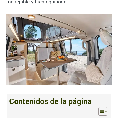
manejable y bien equipada.
Contenidos de la página