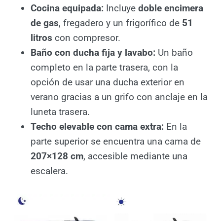
Cocina equipada:
Incluye
doble
encimera de gas
, fregadero y un
frigorífico de
51 litros
con compresor.
Baño con ducha fija y lavabo:
Un baño
completo en la parte trasera, con la
opción de usar una ducha exterior en
verano gracias a un grifo con anclaje en
la luneta trasera.
Techo elevable con cama extra:
En la
parte superior se encuentra una cama de
207×128 cm
, accesible mediante una
escalera.