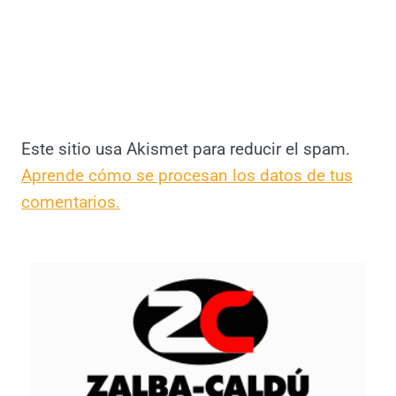
Este sitio usa Akismet para reducir el spam.
Aprende cómo se procesan los datos de tus
comentarios.