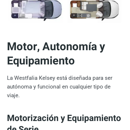
Motor, Autonomía y
Equipamiento
La Westfalia Kelsey está diseñada para ser
autónoma y funcional en cualquier tipo de
viaje.
Motorización y
Equipamiento de Serie