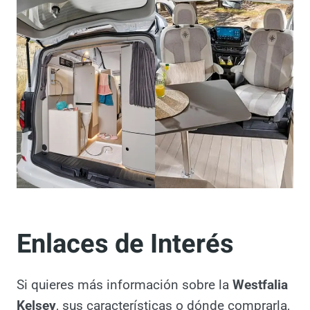
Enlaces de Interés
Si quieres más información sobre la
Westfalia Kelsey
, sus características o dónde