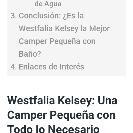
de Agua
Conclusión: ¿Es la
Westfalia Kelsey la Mejor
Camper Pequeña con
Baño?
Enlaces de Interés
Westfalia Kelsey: Una
Camper Pequeña con
Todo lo Necesario