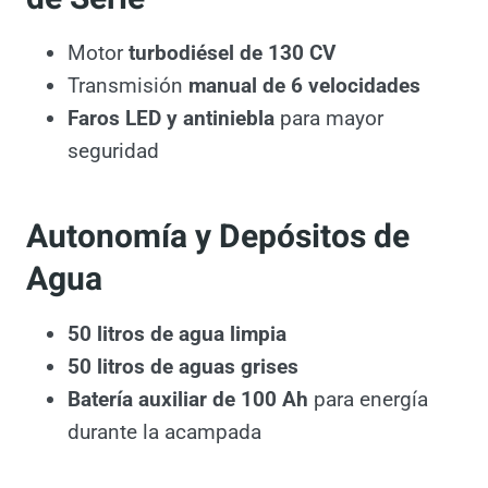
Motor
turbodiésel de 130 CV
Transmisión
manual de 6 velocidades
Faros LED y antiniebla
para mayor
seguridad
Autonomía y Depósitos de
Agua
50 litros de agua limpia
50 litros de aguas grises
Batería auxiliar de 100 Ah
para energía
durante la acampada
Además, ofrece numerosos espacios de