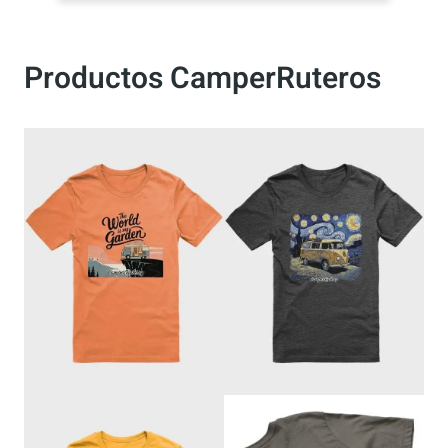
Productos CamperRuteros