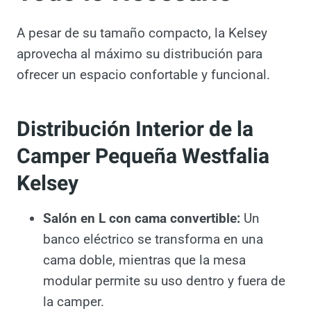
A pesar de su tamaño compacto, la Kelsey
aprovecha al máximo su distribución para
ofrecer un espacio confortable y funcional.
Distribución Interior de la
Camper Pequeña Westfalia
Kelsey
Salón en L con cama convertible:
Un
banco eléctrico se transforma en una
cama doble, mientras que la mesa
modular permite su uso dentro y fuera
de la camper.