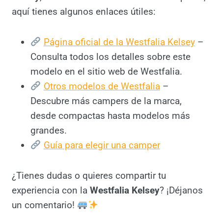
comprarla, aquí tienes algunos enlaces
útiles:
Página oficial de la Westfalia Kelsey
– Consulta todos los detalles sobre este
modelo en el sitio web de Westfalia.
Otros modelos de Westfalia
–
Descubre más campers de la marca,
desde compactas hasta modelos más
grandes.
Guía para elegir una camper
¿Tienes dudas o quieres compartir tu
experiencia con la
Westfalia Kelsey
?
¡Déjanos un comentario!