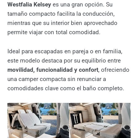
tamaño compacto facilita la conducción,
mientras que su interior bien aprovechado
permite viajar con total comodidad.
Ideal para escapadas en pareja o en familia,
este modelo destaca por su equilibrio entre
movilidad, funcionalidad y confort
,
ofreciendo una camper compacta sin
renunciar a comodidades clave como el
baño completo.