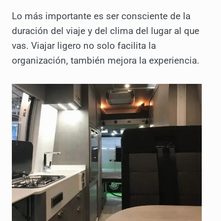
Lo más importante es ser consciente de la
duración del viaje y del clima del lugar al que
vas. Viajar ligero no solo facilita la
organización, también mejora la experiencia.