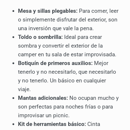
Mesa y sillas plegables:
Para comer, leer
o simplemente disfrutar del exterior, son
una inversión que vale la pena.
Toldo o sombrilla:
Ideal para crear
sombra y convertir el exterior de la
camper en tu sala de estar improvisada.
Botiquín de primeros auxilios:
Mejor
tenerlo y no necesitarlo, que necesitarlo
y no tenerlo. Un básico en cualquier
viaje.
Mantas adicionales:
No ocupan mucho y
son perfectas para noches frías o para
improvisar un picnic.
Kit de herramientas básico:
Cinta