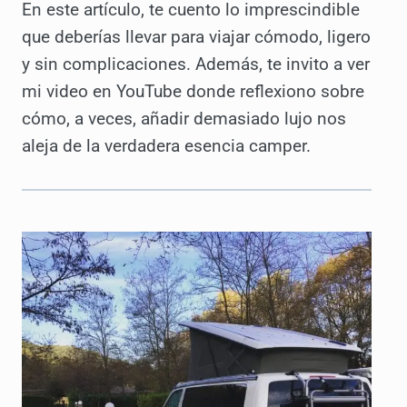
En este artículo, te cuento lo imprescindible
que deberías llevar para viajar cómodo, ligero
y sin complicaciones. Además, te invito a ver
mi video en YouTube donde reflexiono sobre
cómo, a veces, añadir demasiado lujo nos
aleja de la verdadera esencia camper.