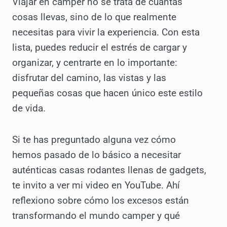
Viajar en camper no se trata de cuántas
cosas llevas, sino de lo que realmente
necesitas para vivir la experiencia. Con esta
lista, puedes reducir el estrés de cargar y
organizar, y centrarte en lo importante:
disfrutar del camino, las vistas y las
pequeñas cosas que hacen único este estilo
de vida.
Si te has preguntado alguna vez cómo
hemos pasado de lo básico a necesitar
auténticas casas rodantes llenas de gadgets,
te invito a ver mi video en YouTube. Ahí
reflexiono sobre cómo los excesos están
transformando el mundo camper y qué