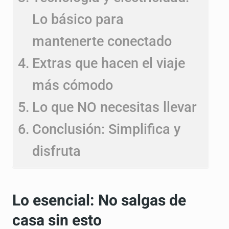
Lo básico para
mantenerte conectado
Extras que hacen el viaje
más cómodo
Lo que NO necesitas llevar
Conclusión: Simplifica y
disfruta
Lo esencial: No salgas de
casa sin esto