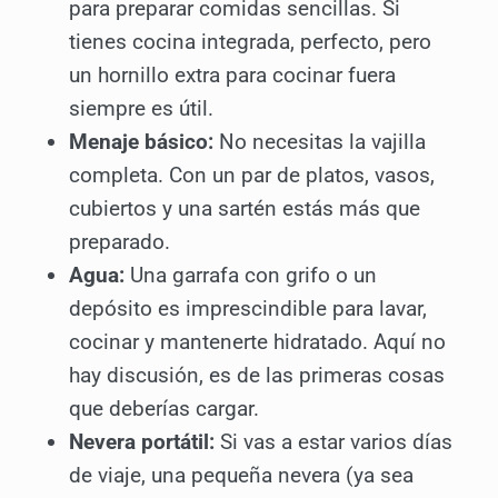
para preparar comidas sencillas. Si
tienes cocina integrada, perfecto, pero
un hornillo extra para cocinar fuera
siempre es útil.
Menaje básico:
No necesitas la vajilla
completa. Con un par de platos, vasos,
cubiertos y una sartén estás más que
preparado.
Agua:
Una garrafa con grifo o un
depósito es imprescindible para lavar,
cocinar y mantenerte hidratado. Aquí no
hay discusión, es de las primeras cosas
que deberías cargar.
Nevera portátil:
Si vas a estar varios días
de viaje, una pequeña nevera (ya sea