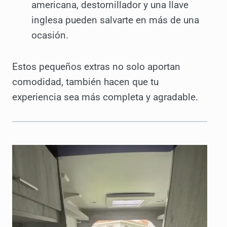
americana, destornillador y una llave
inglesa pueden salvarte en más de una
ocasión.
Estos pequeños extras no solo aportan
comodidad, también hacen que tu
experiencia sea más completa y agradable.