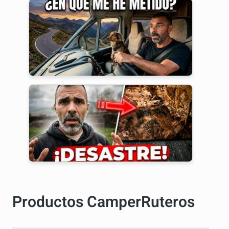
Productos CamperRuteros