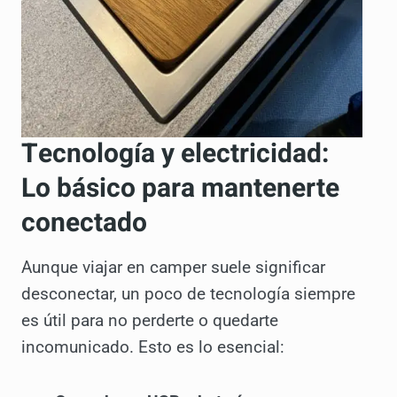
Tecnología y electricidad:
Lo básico para mantenerte
conectado
Aunque viajar en camper suele significar
desconectar, un poco de tecnología siempre
es útil para no perderte o quedarte
incomunicado. Esto es lo esencial: