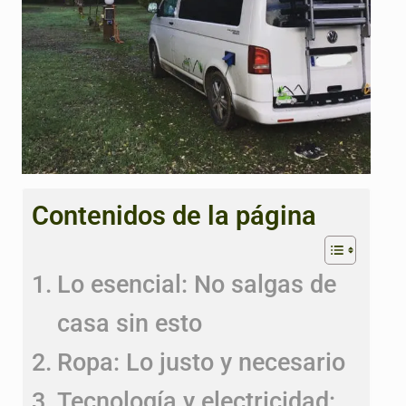
Contenidos de la página
Lo esencial: No salgas de
casa sin esto
Ropa: Lo justo y necesario
Tecnología y electricidad: