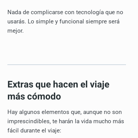
Nada de complicarse con tecnología que no
usarás. Lo simple y funcional siempre será
mejor.
Extras que hacen el viaje
más cómodo
Hay algunos elementos que, aunque no son
imprescindibles, te harán la vida mucho más
fácil durante el viaje: