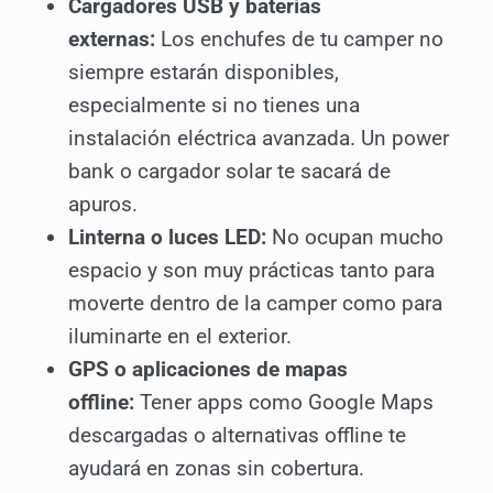
Cargadores USB y baterías
externas:
Los enchufes de tu camper no
siempre estarán disponibles,
especialmente si no tienes una
instalación eléctrica avanzada. Un power
bank o cargador solar te sacará de
apuros.
Linterna o luces LED:
No ocupan mucho
espacio y son muy prácticas tanto para
moverte dentro de la camper como para
iluminarte en el exterior.
GPS o aplicaciones de mapas
offline:
Tener apps como Google Maps
descargadas o alternativas offline te
ayudará en zonas sin cobertura.