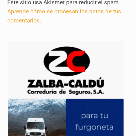
Este sitio usa Akismet para reducir el spam.
Aprende cómo se procesan los datos de tus
comentarios.