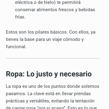
eléctrica o de hielo) te permitirá
conservar alimentos frescos y bebidas
frías.
Estos son los pilares básicos. Con ellos, ya
tienes la base para un viaje cómodo y
funcional.
Ropa: Lo justo y necesario
La ropa es uno de los puntos donde solemos
pasarnos. La clave está en llevar prendas
prácticas y versátiles, evitando la tentación
de cargar ropa “por si acaso”. Esto es lo que