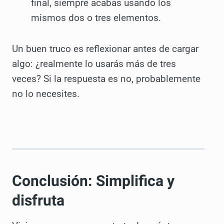
final, siempre acabas usando los
mismos dos o tres elementos.
Un buen truco es reflexionar antes de cargar
algo: ¿realmente lo usarás más de tres
veces? Si la respuesta es no, probablemente
no lo necesites.
Conclusión: Simplifica y
disfruta