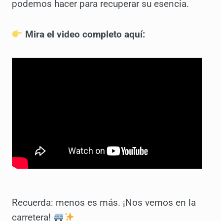
podemos hacer para recuperar su esencia.
Mira el video completo aquí:
Recuerda: menos es más. ¡Nos vemos en la
carretera!