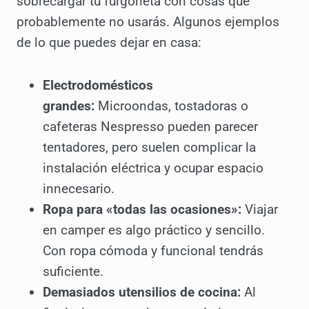
sobrecargar tu furgoneta con cosas que
probablemente no usarás. Algunos ejemplos
de lo que puedes dejar en casa:
Electrodomésticos
grandes:
Microondas, tostadoras o
cafeteras Nespresso pueden parecer
tentadores, pero suelen complicar la
instalación eléctrica y ocupar espacio
innecesario.
Ropa para «todas las ocasiones»:
Viajar
en camper es algo práctico y sencillo.
Con ropa cómoda y funcional tendrás
suficiente.
Demasiados utensilios de cocina:
Al