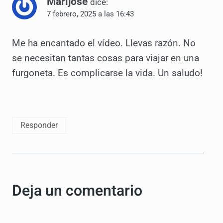
Marijose
dice:
7 febrero, 2025 a las 16:43
Me ha encantado el vídeo. Llevas razón. No
se necesitan tantas cosas para viajar en una
furgoneta. Es complicarse la vida. Un saludo!
Responder
Deja un comentario