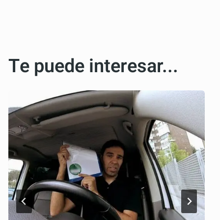
Te puede interesar...