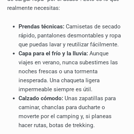
realmente necesitas:
Prendas técnicas:
Camisetas de secado
rápido, pantalones desmontables y ropa
que puedas lavar y reutilizar fácilmente.
Capa para el frío y la lluvia:
Aunque
viajes en verano, nunca subestimes las
noches frescas o una tormenta
inesperada. Una chaqueta ligera
impermeable siempre es útil.
Calzado cómodo:
Unas zapatillas para
caminar, chanclas para ducharte o
moverte por el camping y, si planeas
hacer rutas, botas de trekking.