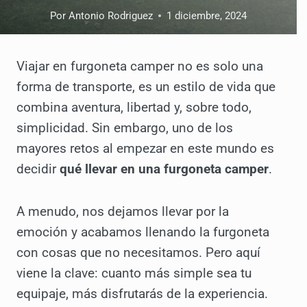
Por
Antonio Rodriguez
1 diciembre, 2024
Viajar en furgoneta camper no es solo una
forma de transporte, es un estilo de vida que
combina aventura, libertad y, sobre todo,
simplicidad. Sin embargo, uno de los
mayores retos al empezar en este mundo es
decidir
qué llevar en una furgoneta camper
.
A menudo, nos dejamos llevar por la
emoción y acabamos llenando la furgoneta
con cosas que no necesitamos. Pero aquí
viene la clave: cuanto más simple sea tu
equipaje, más disfrutarás de la experiencia.