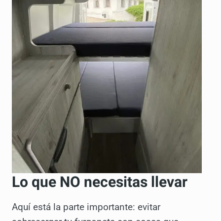
Lo que NO necesitas llevar
Aquí está la parte importante: evitar