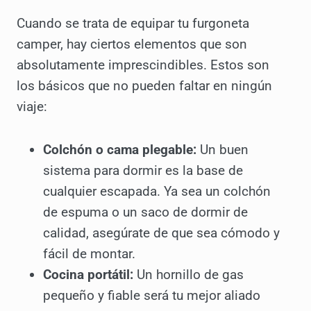
Cuando se trata de equipar tu furgoneta
camper, hay ciertos elementos que son
absolutamente imprescindibles. Estos son
los básicos que no pueden faltar en ningún
viaje:
Colchón o cama plegable:
Un buen
sistema para dormir es la base de
cualquier escapada. Ya sea un colchón
de espuma o un saco de dormir de
calidad, asegúrate de que sea cómodo y
fácil de montar.
Cocina portátil:
Un hornillo de gas
pequeño y fiable será tu mejor aliado