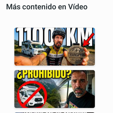
Más contenido en Vídeo