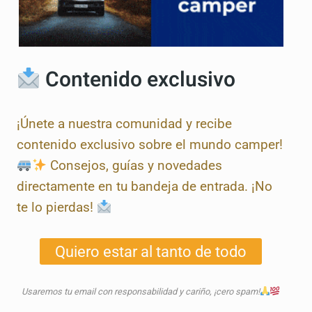
Contenido exclusivo
¡Únete a nuestra comunidad y recibe
contenido exclusivo sobre el mundo camper!
Consejos, guías y novedades
directamente en tu bandeja de entrada. ¡No
te lo pierdas!
Quiero estar al tanto de todo
Usaremos tu email con responsabilidad y cariño, ¡cero spam!