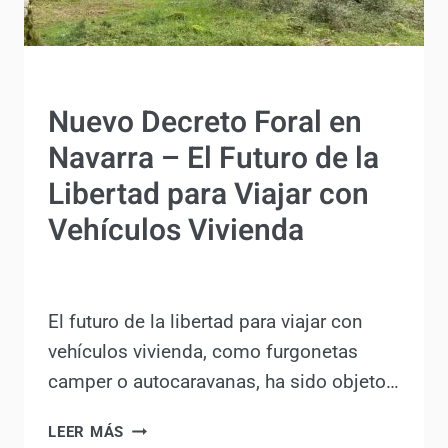
ACTUALIDAD
Nuevo Decreto Foral en
Navarra – El Futuro de la
Libertad para Viajar con
Vehículos Vivienda
Por
Antonio Rodriguez
12 febrero, 2024
El futuro de la libertad para viajar con