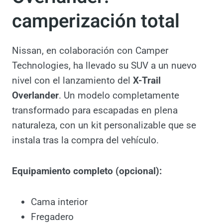
Nissan X-Trail
Overlander:
camperización total
Nissan, en colaboración con Camper
Technologies, ha llevado su SUV a un nuevo
nivel con el lanzamiento del
X-Trail
Overlander
. Un modelo completamente
transformado para escapadas en plena
naturaleza, con un kit personalizable que se
instala tras la compra del vehículo.