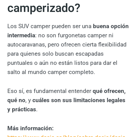
Conclusión: ¿valen la
pena un SUV
camperizado?
Los SUV camper pueden ser una
buena
opción intermedia
: no son furgonetas
camper ni autocaravanas, pero ofrecen cierta
flexibilidad para quienes solo buscan
escapadas puntuales o aún no están listos
para dar el salto al mundo camper completo.