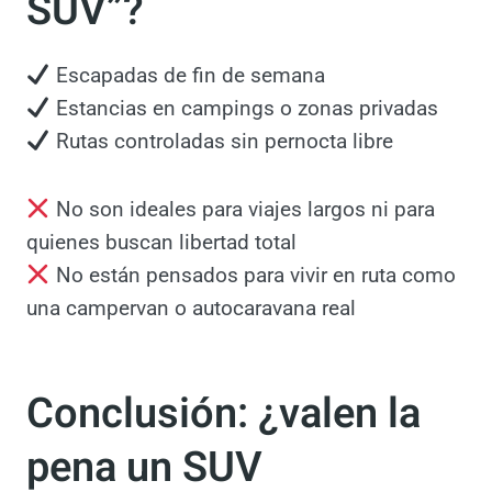
¿Entonces… para qué
sirven estos “camper
SUV”?
Escapadas de fin de semana
Estancias en campings o zonas privadas
Rutas controladas sin pernocta libre
No son ideales para viajes largos ni para
quienes buscan libertad total
No están pensados para vivir en ruta
como una campervan o autocaravana real