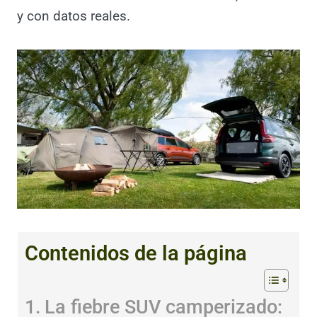
En esta entrada te lo contamos todo, sin
filtros y con datos reales.
Contenidos de la página