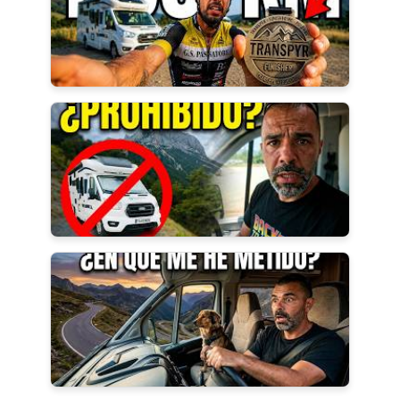
Usaremos tu email con responsabilidad y cariño, ¡cero spam!
Más contenido en Vídeo