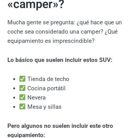
vehículo para
considerarse
«camper»?
Mucha gente se pregunta: ¿qué hace que un
coche sea considerado una camper? ¿Qué
equipamiento es imprescindible?
Lo básico que suelen incluir estos SUV:
Tienda de techo
Cocina portátil
Nevera