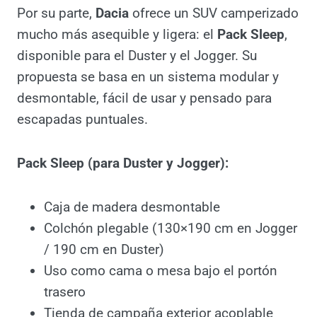
opción más simple y
accesible
Por su parte,
Dacia
ofrece un SUV
camperizado mucho más asequible y ligera:
el
Pack Sleep
, disponible para el Duster y el
Jogger. Su propuesta se basa en un sistema
modular y desmontable, fácil de usar y
pensado para escapadas puntuales.
Pack Sleep (para Duster y Jogger):
Caja de madera desmontable