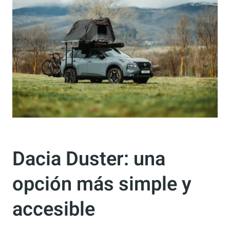
Dacia Duster: una