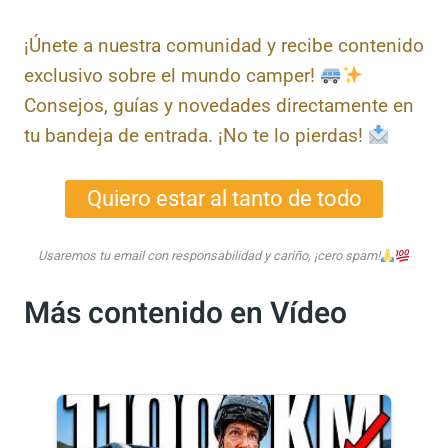
Contenido exclusivo
¡Únete a nuestra comunidad y recibe
contenido exclusivo sobre el mundo camper!
Consejos, guías y novedades
directamente en tu bandeja de entrada. ¡No
te lo pierdas!
Quiero estar al tanto de todo