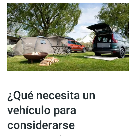
¿Qué necesita un