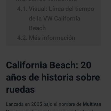
Visual: Línea del tiempo
de la VW California
Beach
Más información
California Beach: 20
años de historia sobre
ruedas
Lanzada en 2005 bajo el nombre de
Multivan