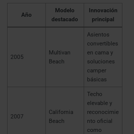
Modelo
Innovación
Año
destacado
principal
Asientos
convertibles
Multivan
en cama y
2005
Beach
soluciones
camper
básicas
Techo
elevable y
California
reconocimie
2007
Beach
nto oficial
como