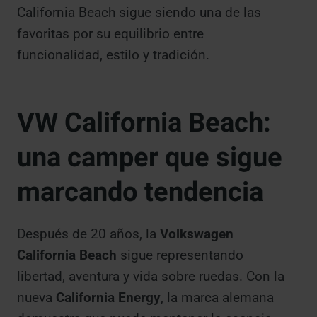
California Beach sigue siendo una de las
favoritas por su equilibrio entre
funcionalidad, estilo y tradición.
VW California Beach:
una camper que sigue
marcando tendencia
Después de 20 años, la
Volkswagen
California Beach
sigue representando
libertad, aventura y vida sobre ruedas. Con la
nueva
California Energy
, la marca alemana