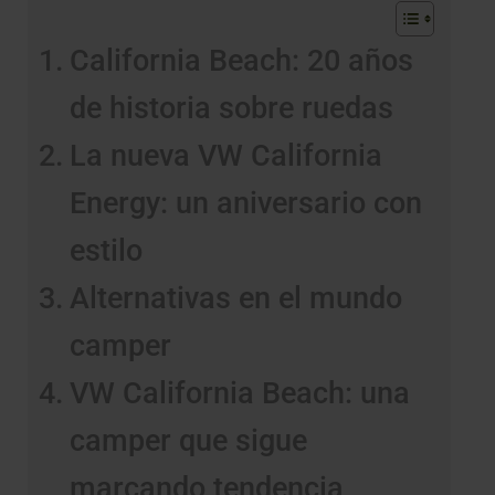
California Beach: 20 años
de historia sobre ruedas
La nueva VW California
Energy: un aniversario con
estilo
Alternativas en el mundo
camper
VW California Beach: una
camper que sigue
marcando tendencia