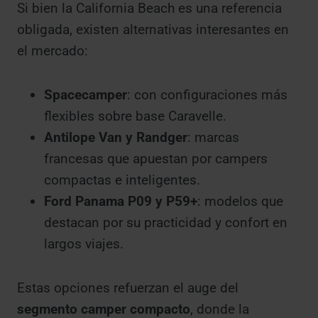
Si bien la California Beach es una referencia
obligada, existen alternativas interesantes en
el mercado:
Spacecamper
: con configuraciones más
flexibles sobre base Caravelle.
Antilope Van y Randger
: marcas
francesas que apuestan por campers
compactas e inteligentes.
Ford Panama P09 y P59+
: modelos que
destacan por su practicidad y confort en
largos viajes.
Estas opciones refuerzan el auge del
segmento camper compacto
, donde la