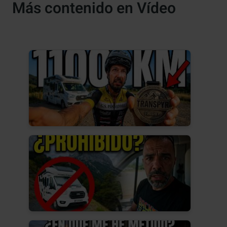
Más contenido en Vídeo