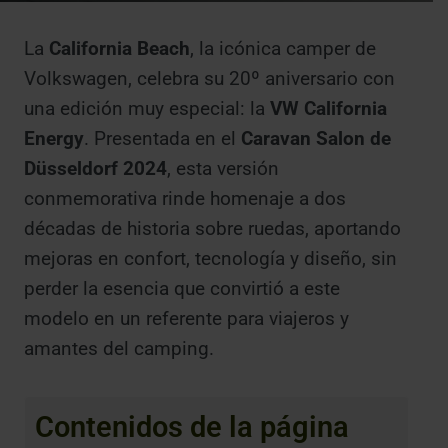
La
California Beach
, la icónica camper de
Volkswagen, celebra su 20º aniversario con
una edición muy especial: la
VW California
Energy
. Presentada en el
Caravan Salon de
Düsseldorf 2024
, esta versión
conmemorativa rinde homenaje a dos
décadas de historia sobre ruedas, aportando
mejoras en confort, tecnología y diseño, sin
perder la esencia que convirtió a este
modelo en un referente para viajeros y
amantes del camping.
Contenidos de la página