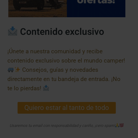
Contenido exclusivo
¡Únete a nuestra comunidad y recibe
contenido exclusivo sobre el mundo camper!
Consejos, guías y novedades
directamente en tu bandeja de entrada. ¡No
te lo pierdas!
Quiero estar al tanto de todo
Usaremos tu email con responsabilidad y cariño, ¡cero spam!