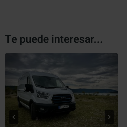
Te puede interesar...