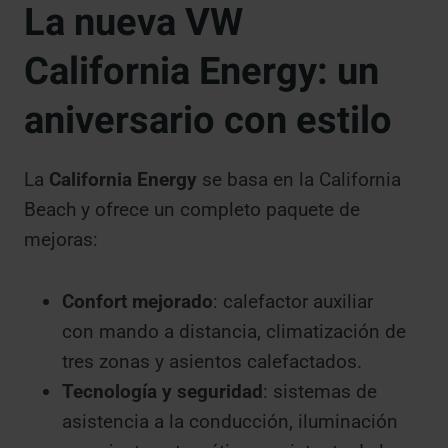
La nueva VW
California Energy: un
aniversario con estilo
La
California Energy
se basa en la California
Beach y ofrece un completo paquete de
mejoras:
Confort mejorado
: calefactor auxiliar
con mando a distancia, climatización de
tres zonas y asientos calefactados.
Tecnología y seguridad
: sistemas de
asistencia a la conducción, iluminación