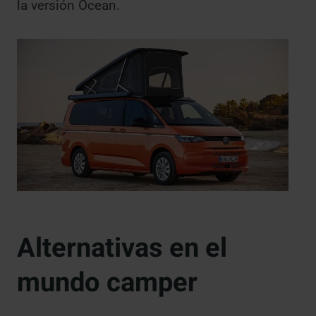
la versión Ocean.
Alternativas en el
mundo camper