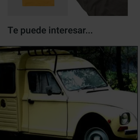
Te puede interesar...