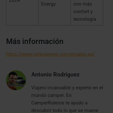
2024
Energy
con más
confort y
tecnología
Más información
https://www.volkswagen-comerciales.es/
Antonio Rodriguez
Viajero incansable y experto en el
mundo camper. En
CamperRuteros te ayudo a
descubrir todo lo que se mueve