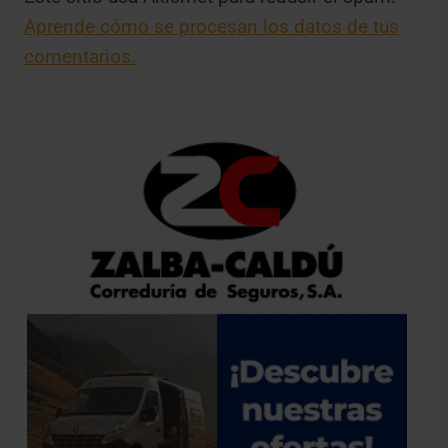
Aprende cómo se procesan los datos de tus
comentarios.