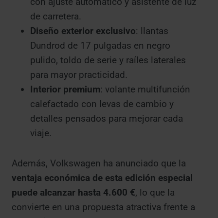
con ajuste automático y asistente de luz
de carretera.
Diseño exterior exclusivo
: llantas
Dundrod de 17 pulgadas en negro
pulido, toldo de serie y raíles laterales
para mayor practicidad.
Interior premium
: volante multifunción
calefactado con levas de cambio y
detalles pensados para mejorar cada
viaje.
Además, Volkswagen ha anunciado que la
ventaja económica de esta edición especial
puede alcanzar hasta 4.600 €
, lo que la
convierte en una propuesta atractiva frente a