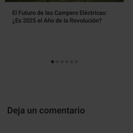
El Futuro de las Campers Eléctricas:
¿Es 2025 el Año de la Revolución?
Por
Antonio Rodriguez
25 noviembre, 2024
Deja un comentario