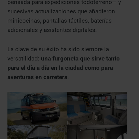
pensada para expediciones todoterreno— y
sucesivas actualizaciones que añadieron
minicocinas, pantallas táctiles, baterías
adicionales y asistentes digitales.
La clave de su éxito ha sido siempre la
versatilidad:
una furgoneta que sirve tanto
para el día a día en la ciudad como para
aventuras en carretera
.