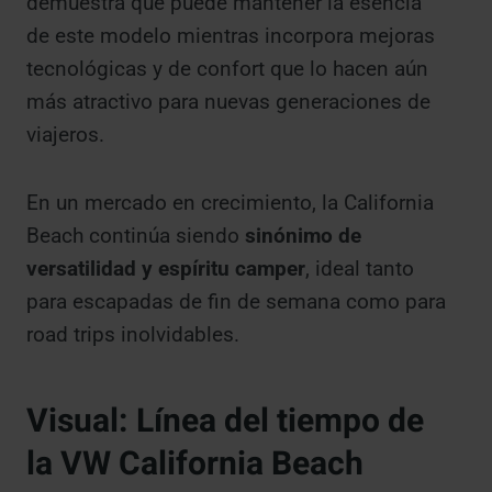
demuestra que puede mantener la esencia
de este modelo mientras incorpora mejoras
tecnológicas y de confort que lo hacen aún
más atractivo para nuevas generaciones de
viajeros.
En un mercado en crecimiento, la California
Beach continúa siendo
sinónimo de
versatilidad y espíritu camper
, ideal tanto
para escapadas de fin de semana como para
road trips inolvidables.
Visual: Línea del tiempo de
la VW California Beach