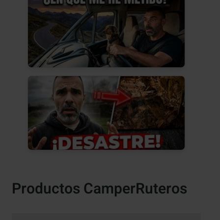
Productos CamperRuteros