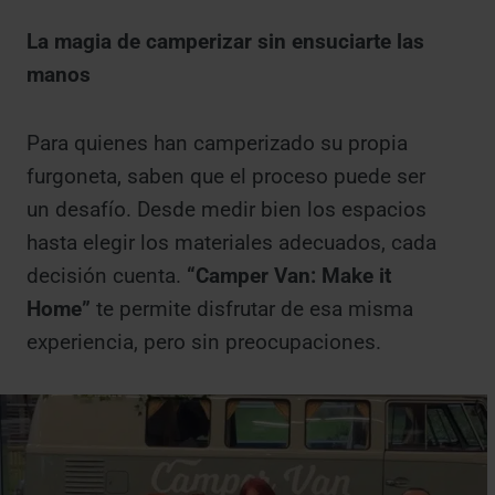
La magia de camperizar sin ensuciarte las
manos
Para quienes han camperizado su propia
furgoneta, saben que el proceso puede ser
un desafío. Desde medir bien los espacios
hasta elegir los materiales adecuados, cada
decisión cuenta.
“Camper Van: Make it
Home”
te permite disfrutar de esa misma
experiencia, pero sin preocupaciones.