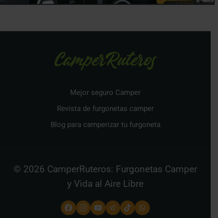
Mejor seguro Camper
Revista de furgonetas camper
Blog para camperizar tu furgoneta
© 2026 CamperRuteros: Furgonetas Camper
y Vida al Aire Libre