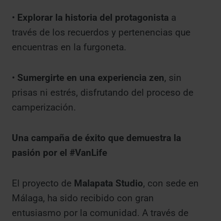
•
Explorar la historia del protagonista
a
través de los recuerdos y pertenencias que
encuentras en la furgoneta.
•
Sumergirte en una experiencia zen
, sin
prisas ni estrés, disfrutando del proceso de
camperización.
Una campaña de éxito que demuestra la
pasión por el #VanLife
El proyecto de
Malapata Studio
, con sede en
Málaga, ha sido recibido con gran
entusiasmo por la comunidad. A través de