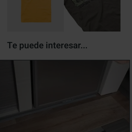
Te puede interesar...