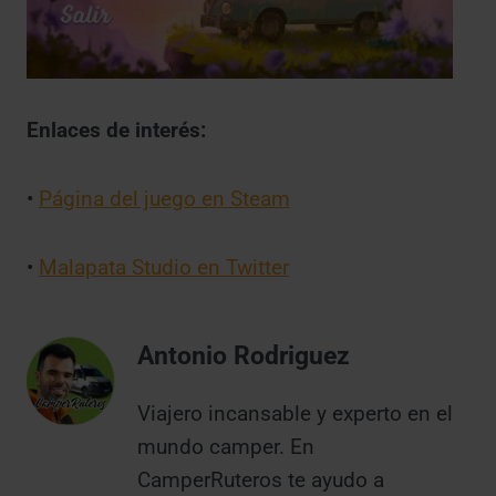
Enlaces de interés:
•
Página del juego en Steam
•
Malapata Studio en Twitter
Antonio Rodriguez
Viajero incansable y experto en el
mundo camper. En
CamperRuteros te ayudo a