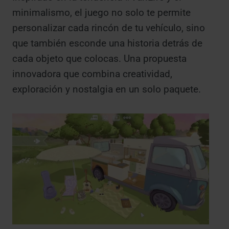
minimalismo, el juego no solo te permite
personalizar cada rincón de tu vehículo, sino
que también esconde una historia detrás de
cada objeto que colocas. Una propuesta
innovadora que combina creatividad,
exploración y nostalgia en un solo paquete.