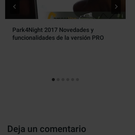
Park4Night 2017 Novedades y
funcionalidades de la versión PRO
Por
Antonio Rodriguez
5 marzo, 2017
Deja un comentario