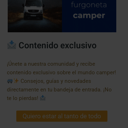
Contenido exclusivo
¡Únete a nuestra comunidad y recibe
contenido exclusivo sobre el mundo camper!
Consejos, guías y novedades
directamente en tu bandeja de entrada. ¡No
te lo pierdas!
Quiero estar al tanto de todo