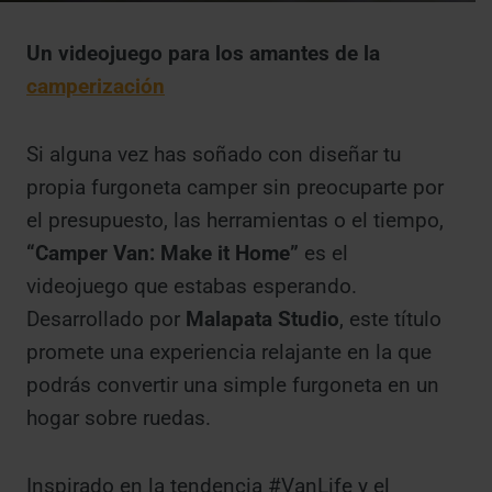
Un videojuego para los amantes de la
camperización
Si alguna vez has soñado con diseñar tu
propia furgoneta camper sin preocuparte por
el presupuesto, las herramientas o el tiempo,
“Camper Van: Make it Home”
es el
videojuego que estabas esperando.
Desarrollado por
Malapata Studio
, este título
promete una experiencia relajante en la que
podrás convertir una simple furgoneta en un
hogar sobre ruedas.
Inspirado en la tendencia #VanLife y el