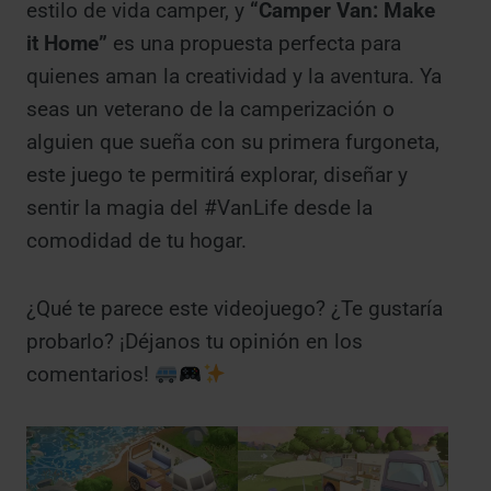
estilo de vida camper, y
“Camper Van: Make
it Home”
es una propuesta perfecta para
quienes aman la creatividad y la aventura. Ya
seas un veterano de la camperización o
alguien que sueña con su primera furgoneta,
este juego te permitirá explorar, diseñar y
sentir la magia del #VanLife desde la
comodidad de tu hogar.
¿Qué te parece este videojuego? ¿Te gustaría
probarlo? ¡Déjanos tu opinión en los
comentarios!