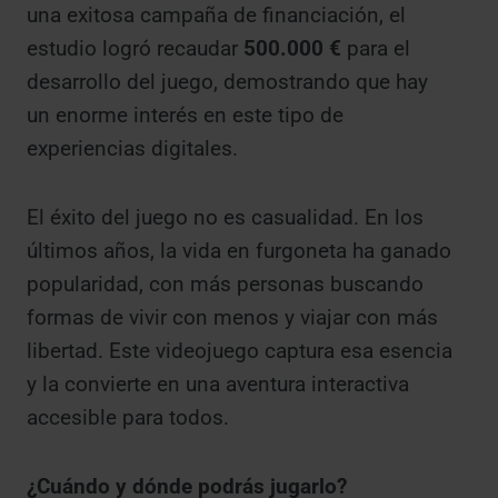
una exitosa campaña de financiación, el
estudio logró recaudar
500.000 €
para el
desarrollo del juego, demostrando que hay
un enorme interés en este tipo de
experiencias digitales.
El éxito del juego no es casualidad. En los
últimos años, la vida en furgoneta ha ganado
popularidad, con más personas buscando
formas de vivir con menos y viajar con más
libertad. Este videojuego captura esa esencia
y la convierte en una aventura interactiva
accesible para todos.
¿Cuándo y dónde podrás jugarlo?