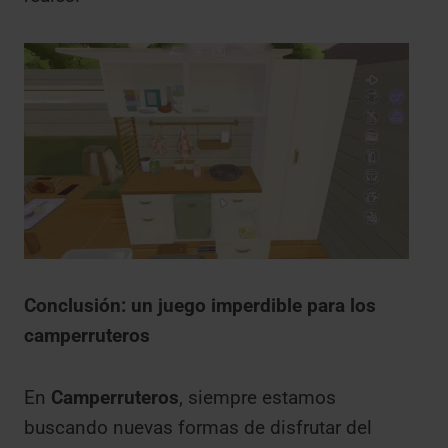
Conclusión: un juego imperdible para los
camperruteros
En
Camperruteros
, siempre estamos
buscando nuevas formas de disfrutar del