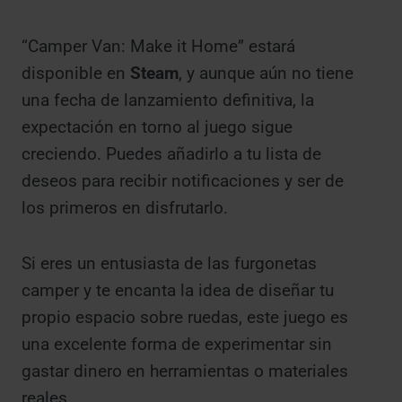
“Camper Van: Make it Home” estará
disponible en
Steam
, y aunque aún no tiene
una fecha de lanzamiento definitiva, la
expectación en torno al juego sigue
creciendo. Puedes añadirlo a tu lista de
deseos para recibir notificaciones y ser de
los primeros en disfrutarlo.
Si eres un entusiasta de las furgonetas
camper y te encanta la idea de diseñar tu
propio espacio sobre ruedas, este juego es
una excelente forma de experimentar sin
gastar dinero en herramientas o materiales
reales.