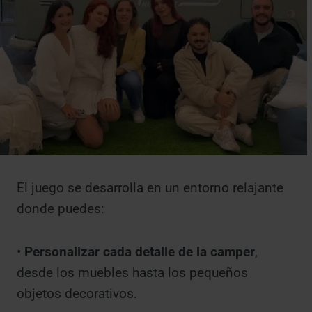
El juego se desarrolla en un entorno relajante
donde puedes:
•
Personalizar cada detalle de la camper
,
desde los muebles hasta los pequeños
objetos decorativos.