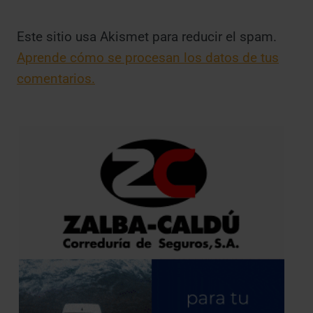
Este sitio usa Akismet para reducir el spam.
Aprende cómo se procesan los datos de tus
comentarios.