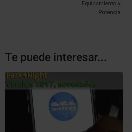
Equipamiento y
Potencia
Te puede interesar...