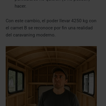
hacer.
Con este cambio, el poder llevar 4250 kg con
el carnet B se reconoce por fin una realidad
del caravaning moderno.