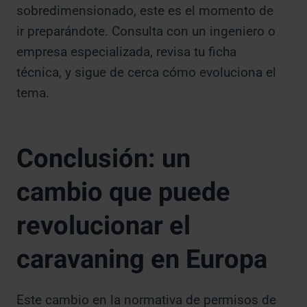
sobredimensionado, este es el momento de
ir preparándote. Consulta con un ingeniero o
empresa especializada, revisa tu ficha
técnica, y sigue de cerca cómo evoluciona el
tema.
Conclusión: un
cambio que puede
revolucionar el
caravaning en Europa
Este cambio en la normativa de permisos de