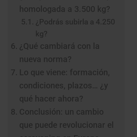
homologada a 3.500 kg?
¿Podrás subirla a 4.250
kg?
¿Qué cambiará con la
nueva norma?
Lo que viene: formación,
condiciones, plazos… ¿y
qué hacer ahora?
Conclusión: un cambio
que puede revolucionar el