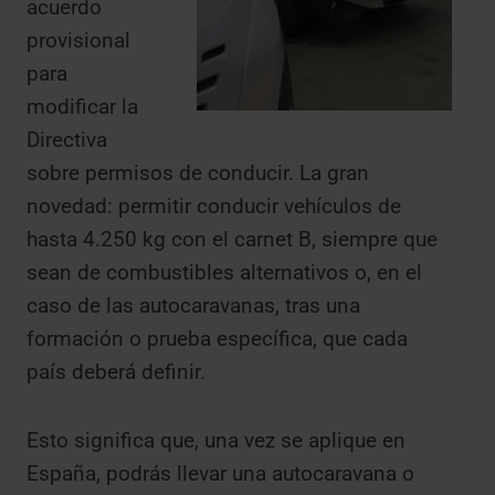
acuerdo
provisional
para
modificar la
Directiva
sobre permisos de conducir. La gran
novedad: permitir conducir vehículos de
hasta 4.250 kg con el carnet B, siempre que
sean de combustibles alternativos o, en el
caso de las autocaravanas, tras una
formación o prueba específica, que cada
país deberá definir.
Esto significa que, una vez se aplique en
España, podrás llevar una autocaravana o