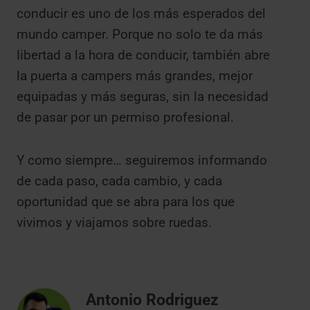
conducir es uno de los más esperados del
mundo camper. Porque no solo te da más
libertad a la hora de conducir, también abre
la puerta a campers más grandes, mejor
equipadas y más seguras, sin la necesidad
de pasar por un permiso profesional.
Y como siempre… seguiremos informando
de cada paso, cada cambio, y cada
oportunidad que se abra para los que
vivimos y viajamos sobre ruedas.
Antonio Rodriguez