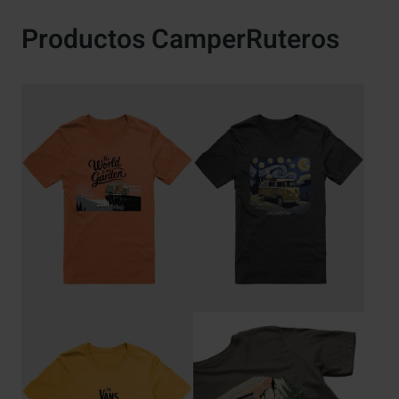
Productos CamperRuteros