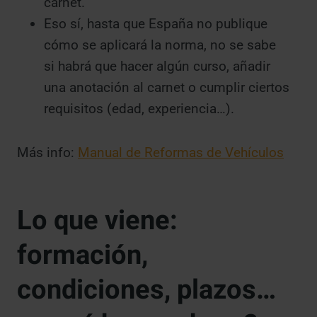
carnet.
Eso sí, hasta que España no publique
cómo se aplicará la norma, no se sabe
si habrá que hacer algún curso, añadir
una anotación al carnet o cumplir ciertos
requisitos (edad, experiencia…).
Más info:
Manual de Reformas de Vehículos
Lo que viene:
formación,
condiciones, plazos…