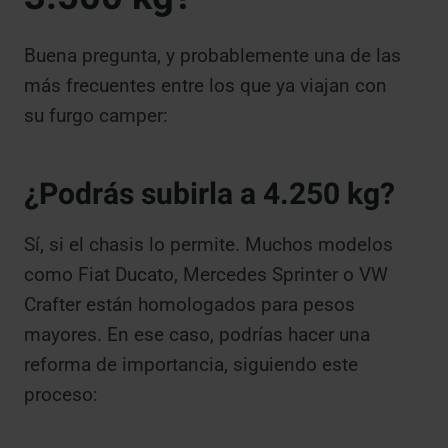
Buena pregunta, y probablemente una de las
más frecuentes entre los que ya viajan con
su furgo camper:
¿Podrás subirla a 4.250 kg?
Sí, si el chasis lo permite. Muchos modelos
como Fiat Ducato, Mercedes Sprinter o VW
Crafter están homologados para pesos
mayores. En ese caso, podrías hacer una
reforma de importancia, siguiendo este
proceso: