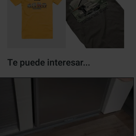
Te puede interesar...