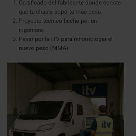
Certificado del fabricante donde conste
que tu chasis soporta más peso.
Proyecto técnico hecho por un
ingeniero.
Pasar por la ITV para rehomologar el
nuevo peso (MMA).