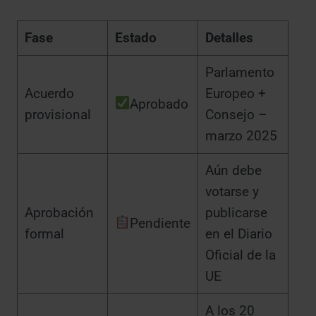
Fase
Estado
Detalles
Parlamento
Acuerdo
Europeo +
Aprobado
provisional
Consejo –
marzo 2025
Aún debe
votarse y
Aprobación
publicarse
Pendiente
formal
en el Diario
Oficial de la
UE
A los 20