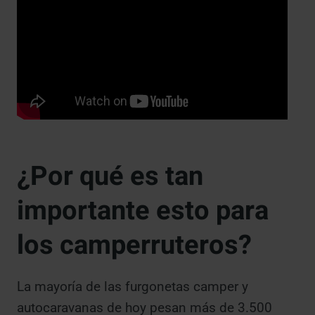
¿Por qué es tan
importante esto para
los camperruteros?
La mayoría de las furgonetas camper y
autocaravanas de hoy pesan más de 3.500