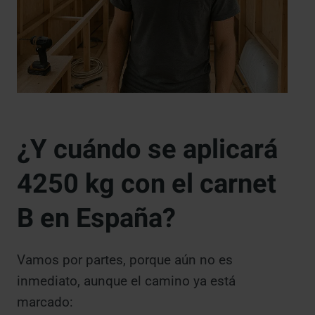
¿Y cuándo se aplicará
4250 kg con el carnet
B en España?
Vamos por partes, porque aún no es
inmediato, aunque el camino ya está
marcado: