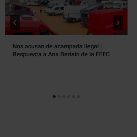
Nos acusan de acampada ilegal |
Respuesta a Ana Beriain de la FEEC
Por
Antonio Rodriguez
30 abril, 2020