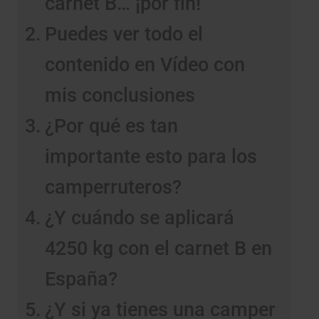
carnet B… ¡por fin!
Puedes ver todo el
contenido en Vídeo con
mis conclusiones
¿Por qué es tan
importante esto para los
camperruteros?
¿Y cuándo se aplicará
4250 kg con el carnet B en
España?
¿Y si ya tienes una camper