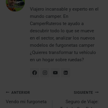
Viajero incansable y experto en el
mundo camper. En
CamperRuteros te ayudo a
descubrir todo lo que se mueve
en el sector, analizar los nuevos
modelos de furgonetas camper
¿Quieres transformar tu vehículo
en un hogar sobre ruedas?
Navegación
ANTERIOR
SIGUIENTE
Vendo mi furgoneta
Seguro de Viaje:
de