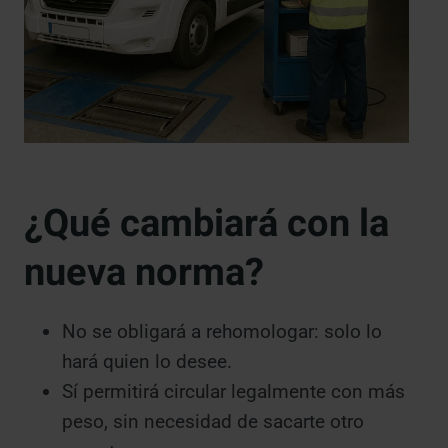
¿Qué cambiará con la
nueva norma?
No se obligará a rehomologar: solo lo
hará quien lo desee.
Sí permitirá circular legalmente con más
peso, sin necesidad de sacarte otro