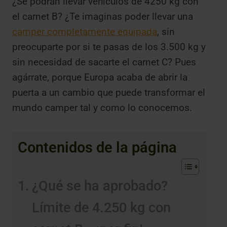
¿Se podrán llevar vehículos de 4250 kg con
el carnet B? ¿Te imaginas poder llevar una
camper completamente equipada
, sin
preocuparte por si te pasas de los 3.500 kg y
sin necesidad de sacarte el carnet C? Pues
agárrate, porque Europa acaba de abrir la
puerta a un cambio que puede transformar el
mundo camper tal y como lo conocemos.
Contenidos de la página
¿Qué se ha aprobado?
Límite de 4.250 kg con