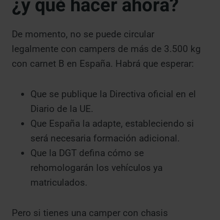
¿y qué hacer ahora?
De momento, no se puede circular
legalmente con campers de más de 3.500 kg
con carnet B en España. Habrá que esperar:
Que se publique la Directiva oficial en el
Diario de la UE.
Que España la adapte, estableciendo si
será necesaria formación adicional.
Que la DGT defina cómo se
rehomologarán los vehículos ya
matriculados.
Pero si tienes una camper con chasis