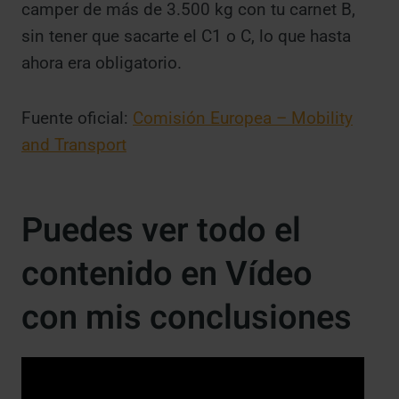
camper de más de 3.500 kg con tu carnet B,
sin tener que sacarte el C1 o C, lo que hasta
ahora era obligatorio.
Fuente oficial:
Comisión Europea – Mobility
and Transport
Puedes ver todo el
contenido en Vídeo
con mis conclusiones