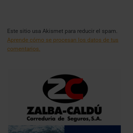
Este sitio usa Akismet para reducir el spam.
Aprende cómo se procesan los datos de tus
comentarios.