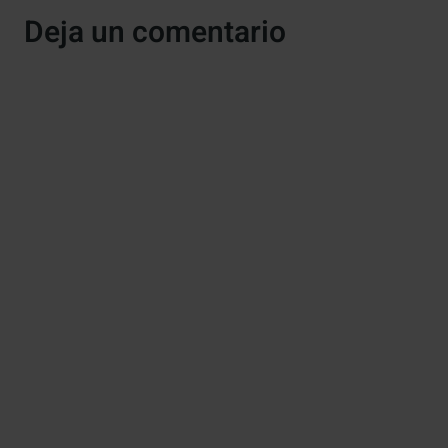
Deja un comentario