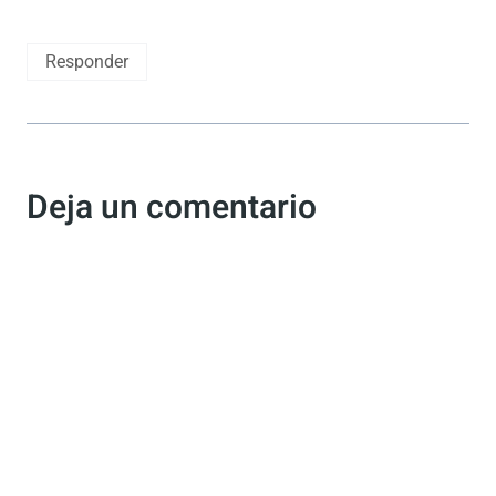
Responder
Deja un comentario