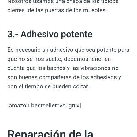
Nosotros usamos una chapa de los típicos
cierres de las puertas de los muebles.
3.- Adhesivo potente
Es necesario un adhesivo que sea potente
para que no se nos suelte, debemos tener en
cuenta que los baches y las vibraciones no
son buenas compañeras de los adhesivos y
con el tiempo se pueden soltar.
[amazon bestseller=»sugru»]
Reparación de la