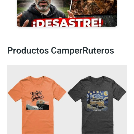
Productos CamperRuteros