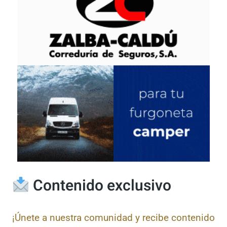
Contenido exclusivo