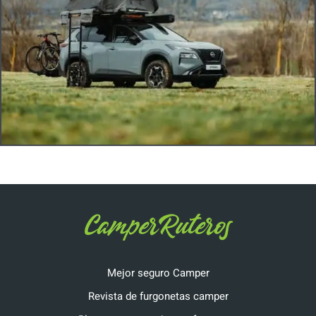
Mejor seguro Camper