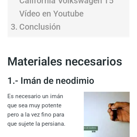
California Volkswagen T5
Vídeo en Youtube
Conclusión
Materiales necesarios
1.- Imán de neodimio
Es necesario un imán
que sea muy potente
pero a la vez fino para
que sujete la persiana.