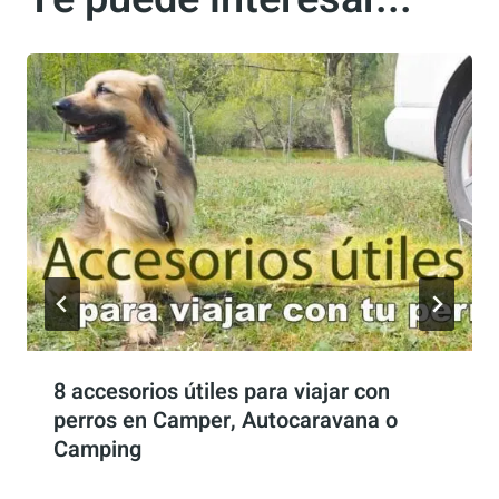
Te puede interesar...
8 accesorios útiles para viajar con
perros en Camper, Autocaravana o
Camping