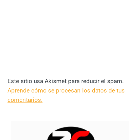
Este sitio usa Akismet para reducir el spam.
Aprende cómo se procesan los datos de tus
comentarios.