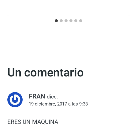
Por
Antonio Rodriguez
31 mayo, 2016
Un comentario
FRAN
dice:
19 diciembre, 2017 a las 9:38
ERES UN MAQUINA