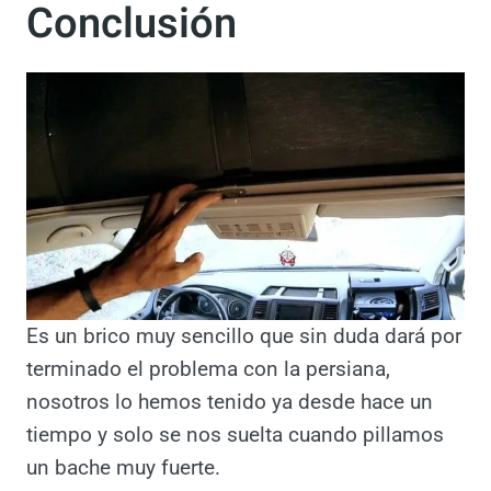
Conclusión
Es un brico muy sencillo que sin duda dará
por terminado el problema con la persiana,
nosotros lo hemos tenido ya desde hace un
tiempo y solo se nos suelta cuando pillamos
un bache muy fuerte.