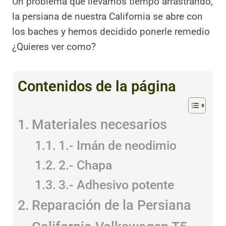
Un problema que llevamos tiempo
arrastrando, la persiana de nuestra California
se abre con los baches y hemos decidido
ponerle remedio ¿Quieres ver como?
Contenidos de la página
Materiales necesarios
1.- Imán de neodimio
2.- Chapa
3.- Adhesivo potente
Reparación de la Persiana