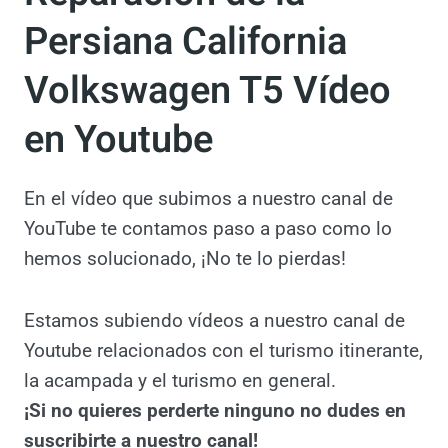
Persiana California
Volkswagen T5 Vídeo
en Youtube
En el vídeo que subimos a nuestro canal de
YouTube te contamos paso a paso como lo
hemos solucionado, ¡No te lo pierdas!
Estamos subiendo vídeos a nuestro canal de
Youtube relacionados con el turismo
itinerante, la acampada y el turismo en
general.
¡Si no quieres perderte ninguno no dudes en