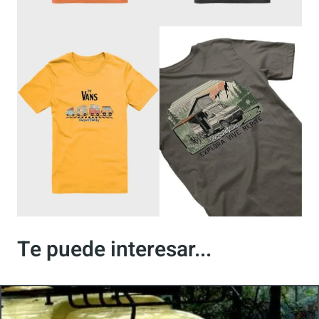
Te puede interesar...